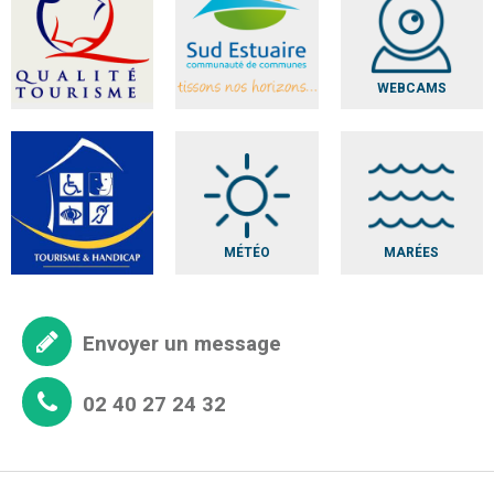
WEBCAMS
MÉTÉO
MARÉES
Envoyer un message
02 40 27 24 32