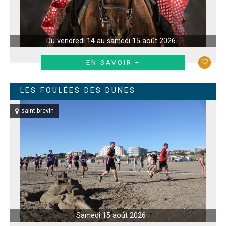
Du vendredi 14 au samedi 15 août 2026
EN SAVOIR +
LES FOULÉES DES DUNES
saint-brevin
Samedi 15 août 2026