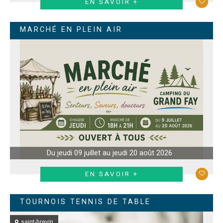
EN SAVOIR +
MARCHÉ EN PLEIN AIR
Du jeudi 09 juillet au jeudi 20 août 2026
EN SAVOIR +
TOURNOIS TENNIS DE TABLE
saint-brevin