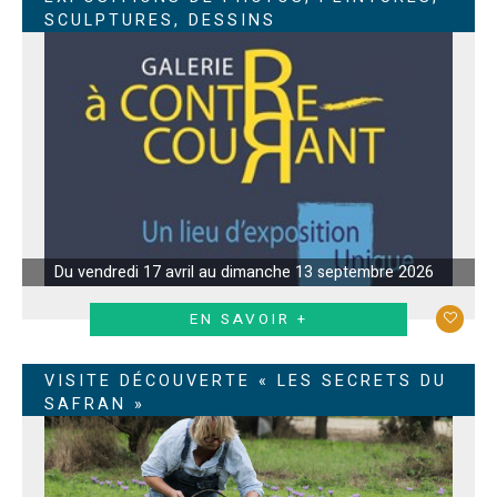
SCULPTURES, DESSINS
Du vendredi 17 avril au dimanche 13 septembre 2026
EN SAVOIR +
VISITE DÉCOUVERTE « LES SECRETS DU
SAFRAN »