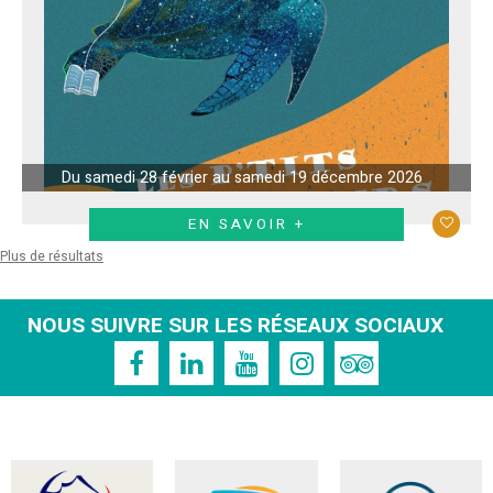
Du samedi 28 février au samedi 19 décembre 2026
EN SAVOIR +
Plus de résultats
NOUS SUIVRE SUR LES RÉSEAUX SOCIAUX