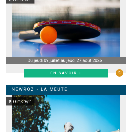
Du jeudi 09 juillet au jeudi 27 août 2026
EN SAVOIR +
NEWROZ • LA MEUTE
saint-brevin