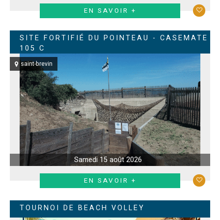
EN SAVOIR +
SITE FORTIFIÉ DU POINTEAU - CASEMATE
105 C
saint-brevin
Samedi 15 août 2026
EN SAVOIR +
TOURNOI DE BEACH VOLLEY