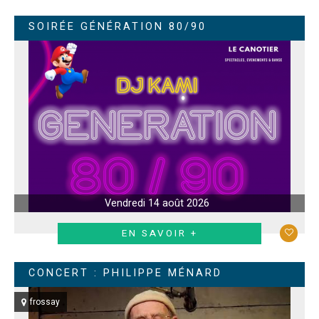
SOIRÉE GÉNÉRATION 80/90
Vendredi 14 août 2026
EN SAVOIR +
CONCERT : PHILIPPE MÉNARD
frossay