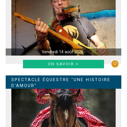
Vendredi 14 août 2026
EN SAVOIR +
SPECTACLE ÉQUESTRE "UNE HISTOIRE
D'AMOUR"