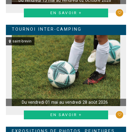
Du vendredi 15 mai au vendredi 02 octobre 2026
EN SAVOIR +
TOURNOI INTER-CAMPING
saint-brevin
Du vendredi 01 mai au vendredi 28 août 2026
EN SAVOIR +
EXPOSITIONS DE PHOTOS, PEINTURES,