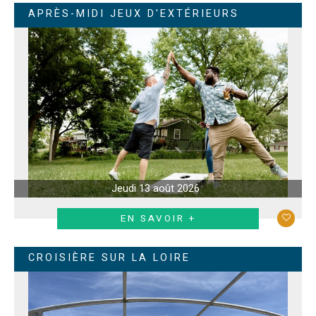
APRÈS-MIDI JEUX D'EXTÉRIEURS
Jeudi 13 août 2026
EN SAVOIR +
CROISIÈRE SUR LA LOIRE