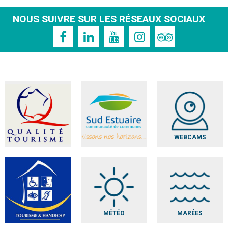
NOUS SUIVRE SUR LES RÉSEAUX SOCIAUX
WEBCAMS
MÉTÉO
MARÉES