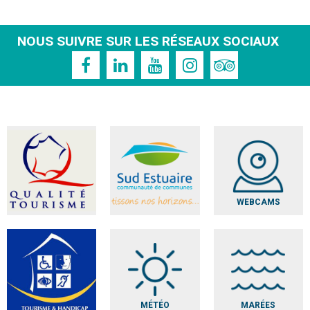
NOUS SUIVRE SUR LES RÉSEAUX SOCIAUX
WEBCAMS
MÉTÉO
MARÉES