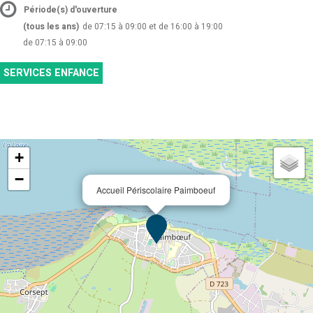
Période(s) d'ouverture
(tous les ans)
de 07:15 à 09:00 et de 16:00 à 19:00
de 07:15 à 09:00
SERVICES ENFANCE
+
−
Accueil Périscolaire Paimboeuf