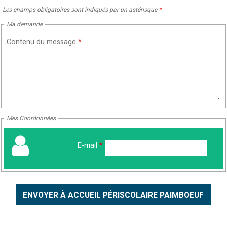
Les champs obligatoires sont indiqués par un astérisque
*
Ma demande
Contenu du message
*
Mes Coordonnées
E-mail
*