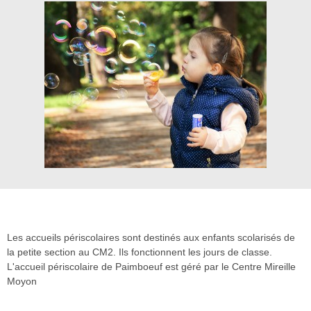
Les accueils périscolaires sont destinés aux enfants scolarisés de
la petite section au CM2. Ils fonctionnent les jours de classe.
L'accueil périscolaire de Paimboeuf est géré par le Centre Mireille
Moyon