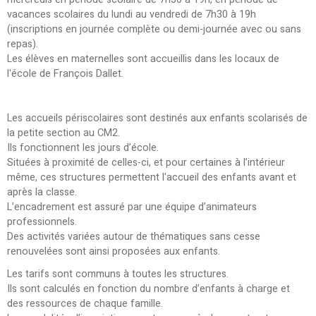
vacances scolaires du lundi au vendredi de 7h30 à 19h
(inscriptions en journée complète ou demi-journée avec ou sans
repas).
Les élèves en maternelles sont accueillis dans les locaux de
l'école de François Dallet.
Les accueils périscolaires sont destinés aux enfants scolarisés de
la petite section au CM2.
Ils fonctionnent les jours d’école.
Situées à proximité de celles-ci, et pour certaines à l’intérieur
même, ces structures permettent l’accueil des enfants avant et
après la classe.
L’encadrement est assuré par une équipe d’animateurs
professionnels.
Des activités variées autour de thématiques sans cesse
renouvelées sont ainsi proposées aux enfants.
Les tarifs sont communs à toutes les structures.
Ils sont calculés en fonction du nombre d’enfants à charge et
des ressources de chaque famille.