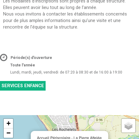
Les modalités d’inscriptions sont propres à chaque structure.
Elles peuvent avoir lieu tout au long de l’année.
Nous vous invitons à contacter les établissements concernés
pour de plus amples informations ainsi qu’une visite et une
rencontre de l’équipe sur la structure.
Période(s) d'ouverture
Toute l'année
Lundi, mardi, jeudi, vendredi
de 07:20 à 08:30 et de 16:00 à 19:00
SERVICES ENFANCE
+
−
Accueil Périscolaire - La Pierre Attelée