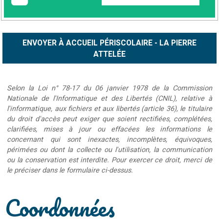
Selon la Loi n° 78-17 du 06 janvier 1978 de la Commission
Nationale de l'Informatique et des Libertés (CNIL), relative à
l'informatique, aux fichiers et aux libertés (article 36), le titulaire
du droit d'accès peut exiger que soient rectifiées, complétées,
clarifiées, mises à jour ou effacées les informations le
concernant qui sont inexactes, incomplètes, équivoques,
périmées ou dont la collecte ou l'utilisation, la communication
ou la conservation est interdite. Pour exercer ce droit, merci de
le préciser dans le formulaire ci-dessus.
Coordonnées