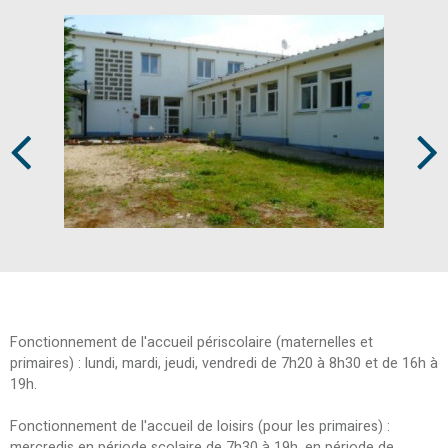
Prev
Next
Fonctionnement de l'accueil périscolaire (maternelles et
primaires) : lundi, mardi, jeudi, vendredi de 7h20 à 8h30 et de 16h à
19h.
Fonctionnement de l'accueil de loisirs (pour les primaires) :
mercredis en période scolaire de 7h30 à 19h, en période de