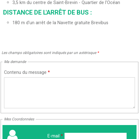
3,5
km du centre de Saint-Brevin - Quartier de l'Océan
DISTANCE DE L'ARRÊT DE BUS :
180
m d'un arrêt de la Navette gratuite Brevibus
Les champs obligatoires sont indiqués par un astérisque
*
Ma demande
Contenu du message
*
Mes Coordonnées
E-mail
*