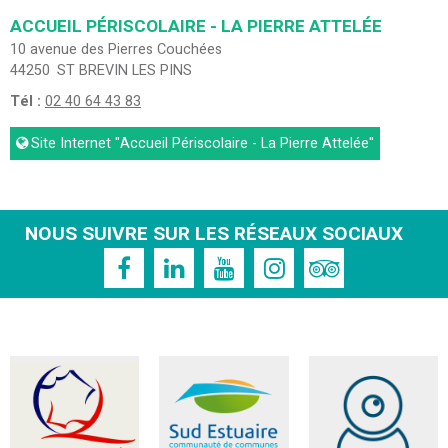
ACCUEIL PÉRISCOLAIRE - LA PIERRE ATTELÉE
10 avenue des Pierres Couchées
44250
ST BREVIN LES PINS
Tél :
02 40 64 43 83
Site Internet
"Accueil Périscolaire - La Pierre Attelée"
NOUS SUIVRE SUR LES RÉSEAUX SOCIAUX