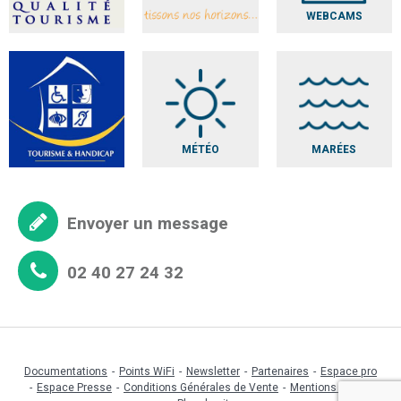
WEBCAMS
MÉTÉO
MARÉES
Envoyer un message
02 40 27 24 32
Documentations
Points WiFi
Newsletter
Partenaires
Espace pro
Espace Presse
Conditions Générales de Vente
Mentions légales