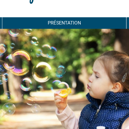
PRÉSENTATION