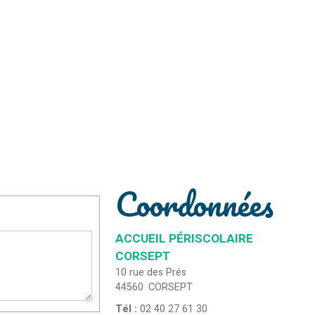
Coordonnées
ACCUEIL PÉRISCOLAIRE
CORSEPT
10 rue des Prés
44560
CORSEPT
Tél :
02 40 27 61 30