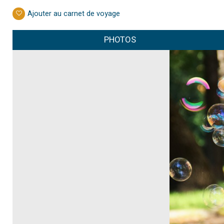
Ajouter au carnet de voyage
PHOTOS