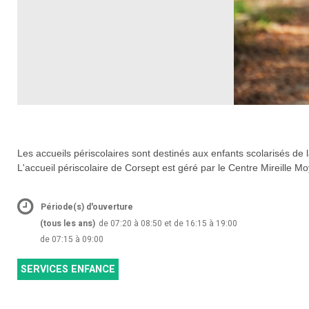
Les accueils périscolaires sont destinés aux enfants scolarisés de l
L'accueil périscolaire de Corsept est géré par le Centre Mireille M
Période(s) d'ouverture
(tous les ans)
de 07:20 à 08:50 et de 16:15 à 19:00
de 07:15 à 09:00
SERVICES ENFANCE