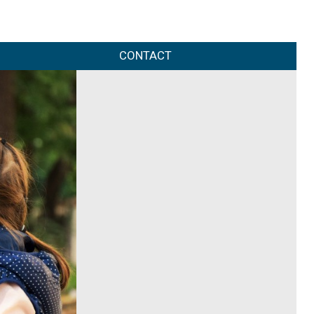
CONTACT