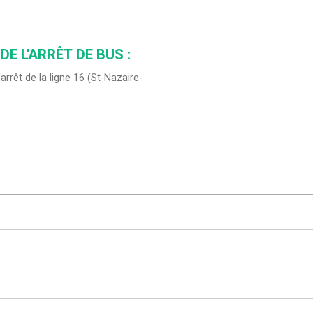
DE L'ARRÊT DE BUS :
'arrêt de la ligne 16 (St-Nazaire-