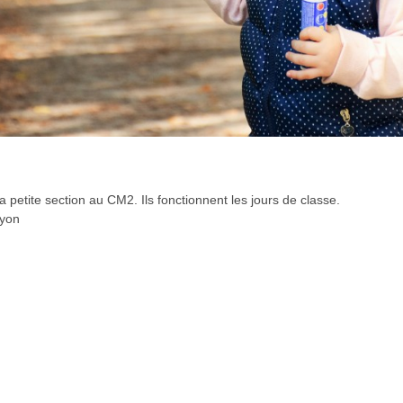
a petite section au CM2. Ils fonctionnent les jours de classe.
oyon