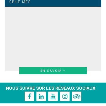
EPHE MER
EN SAVOIR +
NOUS SUIVRE SUR LES RÉSEAUX SOCIAUX