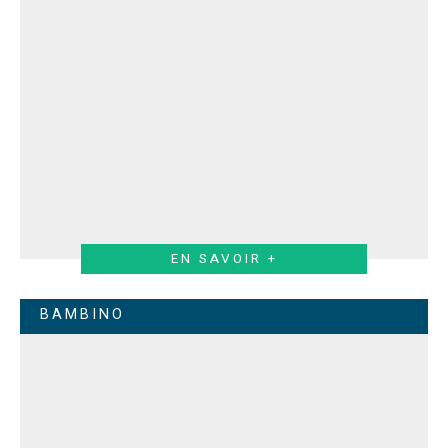
EN SAVOIR +
BAMBINO