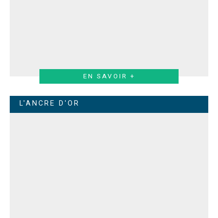
EN SAVOIR +
L'ANCRE D'OR