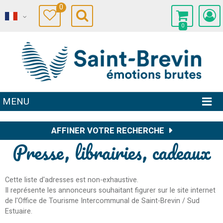
0
0
MENU
AFFINER VOTRE RECHERCHE
Presse, librairies, cadeaux
Cette liste d'adresses est non-exhaustive.
Il représente les annonceurs souhaitant figurer sur le site internet
de l'Office de Tourisme Intercommunal de Saint-Brevin / Sud
Estuaire.