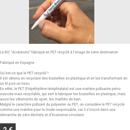
Le BIC "écolutions" fabriqué en PET recyclé à l'image de votre destination
Fabriqué en Espagne
Qu'est-ce que le PET recyclé ?
Il est obtenu en recyclant des bouteilles en plastique et en les transformant en
un fil puis un tissu.
En effet, le PET (Polyéthylène téréphtalate) est une matière polluante petro-
sourcée mais recyclable, qui sert à fabriquer les bouteilles en plastique, mais
aussi les vêtements de sport, les maillots de bain..
Malgré le caractère polluant du polyester ou PET, on considère le PET recyclé
comme une matière pour la mode responsable, car il s'inscrit dans une
démarche de zéro déchets et d'économie circulaire.
2 €