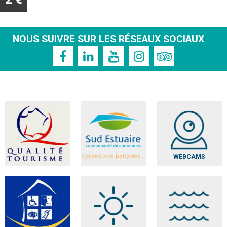
NOUS SUIVRE SUR LES RÉSEAUX SOCIAUX
WEBCAMS