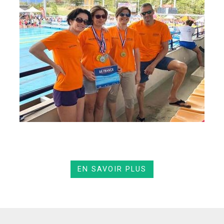
EN SAVOIR PLUS