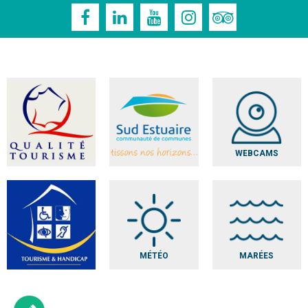
WEBCAMS
MÉTÉO
MARÉES