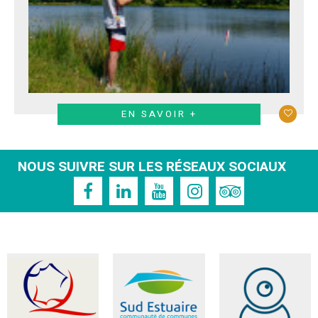
EN SAVOIR +
NOUS SUIVRE SUR LES RÉSEAUX SOCIAUX