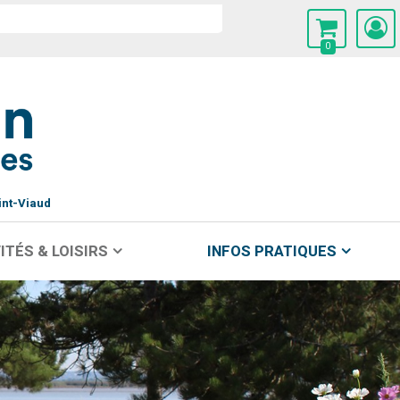
0
int-Viaud
ITÉS & LOISIRS
INFOS PRATIQUES