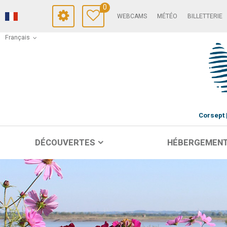
0
WEBCAMS
MÉTÉO
BILLETTERIE
Français
Corsept
DÉCOUVERTES
HÉBERGEMEN