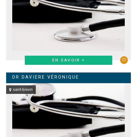
EN SAVOIR +
DR DAVIERE VÉRONIQUE
saint-brevin