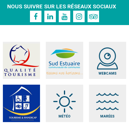
NOUS SUIVRE SUR LES RÉSEAUX SOCIAUX
WEBCAMS
MÉTÉO
MARÉES