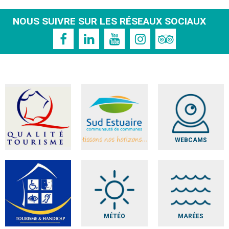
NOUS SUIVRE SUR LES RÉSEAUX SOCIAUX
WEBCAMS
MÉTÉO
MARÉES