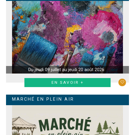
Du jeudi 09 juillet au jeudi 20 août 2026
EN SAVOIR +
MARCHÉ EN PLEIN AIR