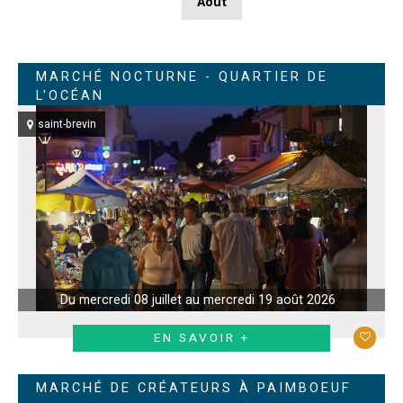
Août
MARCHÉ NOCTURNE - QUARTIER DE
L'OCÉAN
saint-brevin
Du mercredi 08 juillet au mercredi 19 août 2026
EN SAVOIR +
MARCHÉ DE CRÉATEURS À PAIMBOEUF