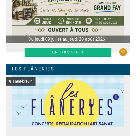
Du jeudi 09 juillet au jeudi 20 août 2026
EN SAVOIR +
LES FLÂNERIES
saint-brevin