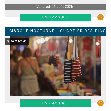
Vendredi 21 août 2026
EN SAVOIR +
MARCHÉ NOCTURNE - QUARTIER DES PINS
saint-brevin
EN SAVOIR +