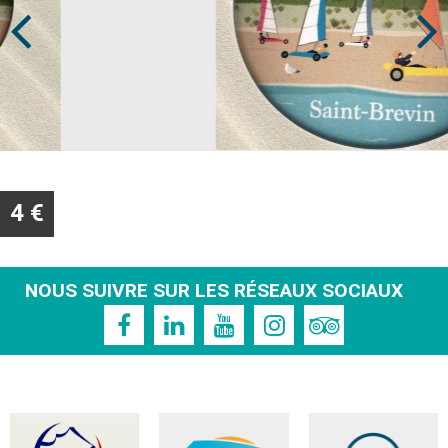
4 €
NOUS SUIVRE SUR LES RÉSEAUX SOCIAUX