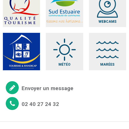
WEBCAMS
MÉTÉO
MARÉES
Envoyer un message
02 40 27 24 32