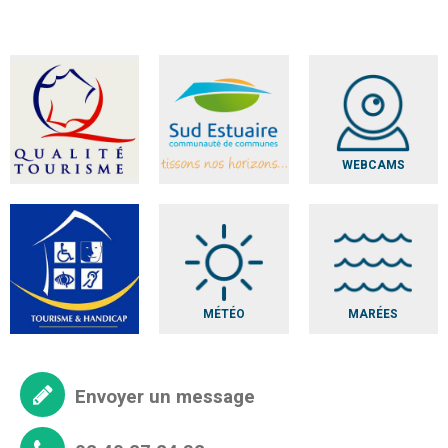
WEBCAMS
MÉTÉO
MARÉES
Envoyer un message