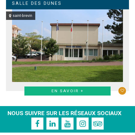
SALLE DES DUNES
saint-brevin
EN SAVOIR +
NOUS SUIVRE SUR LES RÉSEAUX SOCIAUX