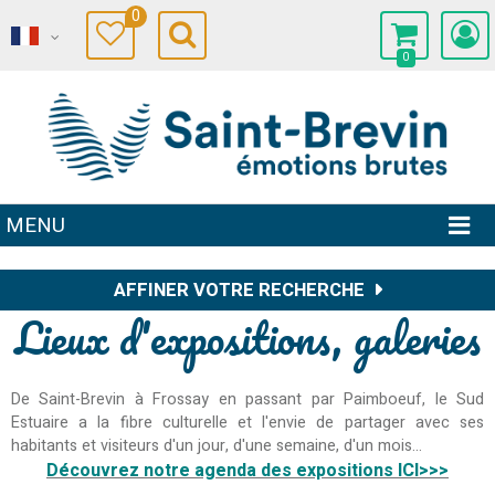
0
0
MENU
AFFINER VOTRE RECHERCHE
Lieux d'expositions, galeries
De Saint-Brevin à Frossay en passant par Paimboeuf, le Sud
Estuaire a la fibre culturelle et l'envie de partager avec ses
habitants et visiteurs d'un jour, d'une semaine, d'un mois...
Découvrez notre agenda des expositions ICI>>>