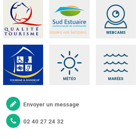
WEBCAMS
MÉTÉO
MARÉES
Envoyer un message
02 40 27 24 32