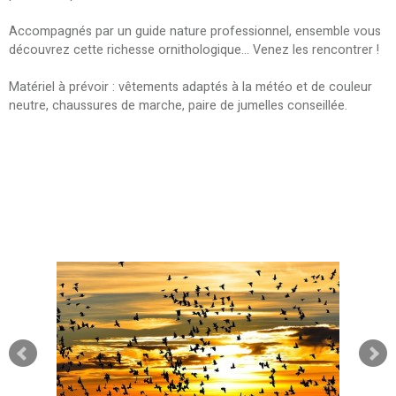
Accompagnés par un guide nature professionnel, ensemble vous
découvrez cette richesse ornithologique... Venez les rencontrer !
Matériel à prévoir : vêtements adaptés à la météo et de couleur
neutre, chaussures de marche, paire de jumelles conseillée.