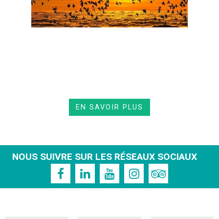
EN SAVOIR PLUS
NOUS SUIVRE SUR LES RÉSEAUX SOCIAUX