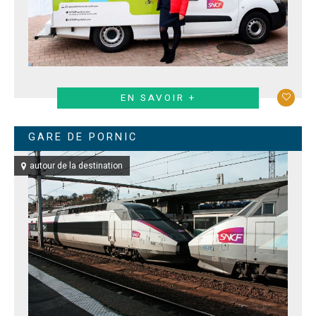
EN SAVOIR +
GARE DE PORNIC
autour de la destination