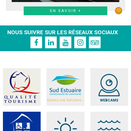
EN SAVOIR +
NOUS SUIVRE SUR LES RÉSEAUX SOCIAUX
WEBCAMS