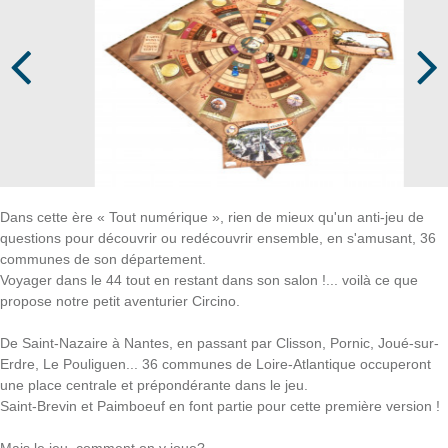
Prev
Next
Dans cette ère « Tout numérique », rien de mieux qu'un anti-jeu de
questions pour découvrir ou redécouvrir ensemble, en s'amusant, 36
communes de son département.
Voyager dans le 44 tout en restant dans son salon !... voilà ce que
propose notre petit aventurier Circino.
De Saint-Nazaire à Nantes, en passant par Clisson, Pornic, Joué-sur-
Erdre, Le Pouliguen... 36 communes de Loire-Atlantique occuperont
une place centrale et prépondérante dans le jeu.
Saint-Brevin et Paimboeuf en font partie pour cette première version !