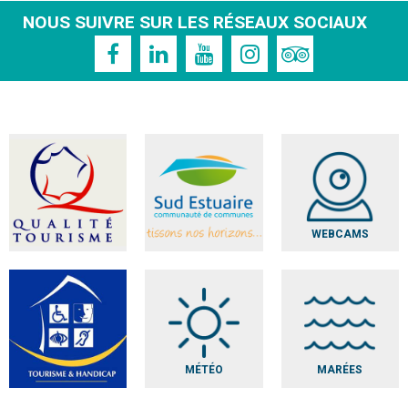
NOUS SUIVRE SUR LES RÉSEAUX SOCIAUX
WEBCAMS
MÉTÉO
MARÉES