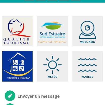
WEBCAMS
MÉTÉO
MARÉES
Envoyer un message