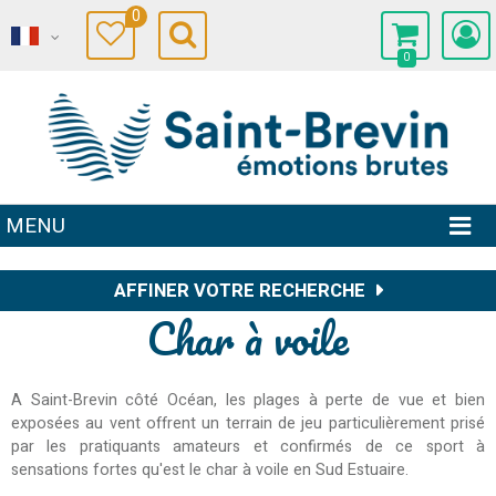
0
0
MENU
AFFINER VOTRE RECHERCHE
Char à voile
A Saint-Brevin côté Océan, les plages à perte de vue et bien
exposées au vent offrent un terrain de jeu particulièrement prisé
par les pratiquants amateurs et confirmés de ce sport à
sensations fortes qu'est le char à voile en Sud Estuaire.