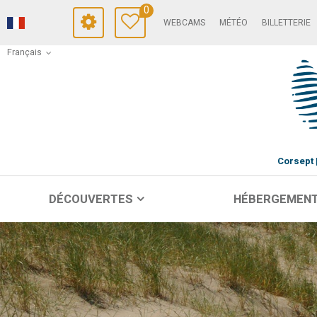
0
WEBCAMS
MÉTÉO
BILLETTERIE
Français
Corsept
DÉCOUVERTES
HÉBERGEMEN