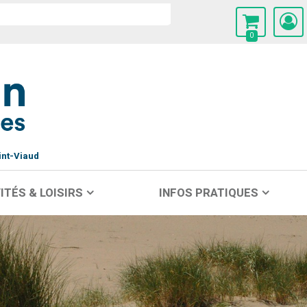
0
int-Viaud
ITÉS & LOISIRS
INFOS PRATIQUES