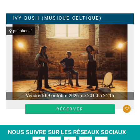
IVY BUSH (MUSIQUE CELTIQUE)
paimboeuf
Vendredi 09 octobre 2026
de 20:00 à 21:15
RÉSERVER
NOUS SUIVRE SUR LES RÉSEAUX SOCIAUX