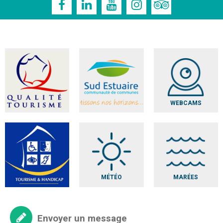
WEBCAMS
MÉTÉO
MARÉES
Envoyer un message