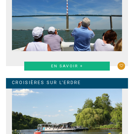
EN SAVOIR +
CROISIÈRES SUR L'ERDRE