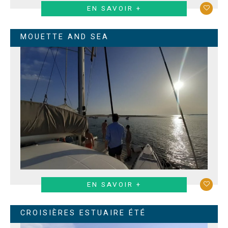
EN SAVOIR +
MOUETTE AND SEA
EN SAVOIR +
CROISIÈRES ESTUAIRE ÉTÉ