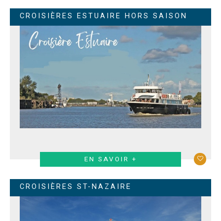
CROISIÈRES ESTUAIRE HORS SAISON
EN SAVOIR +
CROISIÈRES ST-NAZAIRE