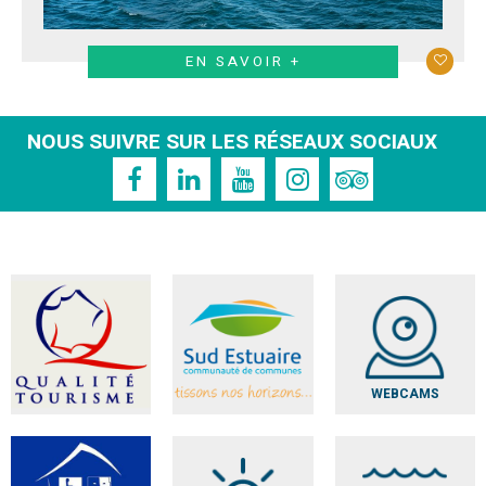
EN SAVOIR +
NOUS SUIVRE SUR LES RÉSEAUX SOCIAUX
WEBCAMS