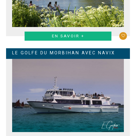
EN SAVOIR +
LE GOLFE DU MORBIHAN AVEC NAVIX