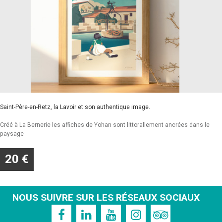
Saint-Père-en-Retz,
la Lavoir et son authentique image.
Créé à La Bernerie les affiches de Yohan sont littorallement ancrées dans le
paysage
20 €
NOUS SUIVRE SUR LES RÉSEAUX SOCIAUX