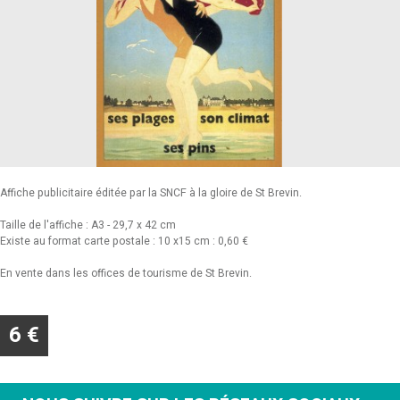
Affiche publicitaire éditée par la SNCF à la gloire de St Brevin.
Taille de l'affiche : A3 - 29,7 x 42 cm
Existe au format carte postale : 10 x15 cm : 0,60 €
En vente dans les offices de tourisme de St Brevin.
6 €