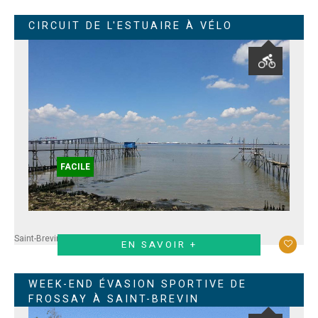
CIRCUIT DE L'ESTUAIRE À VÉLO
FACILE
Saint-Brevin
EN SAVOIR +
WEEK-END ÉVASION SPORTIVE DE
FROSSAY À SAINT-BREVIN