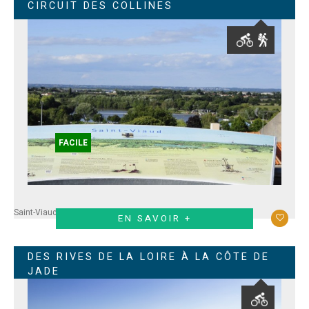
CIRCUIT DES COLLINES
FACILE
Saint-Viaud
EN SAVOIR +
DES RIVES DE LA LOIRE À LA CÔTE DE
JADE