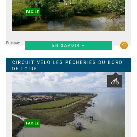
FACILE
Frossay
EN SAVOIR +
CIRCUIT VÉLO LES PÊCHERIES DU BORD
DE LOIRE
FACILE